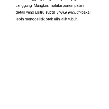
canggung. Mungkin, melalui penempatan
detail yang justru subtil,
choke enough
bakal
lebih menggelitik otak alih-alih tubuh.