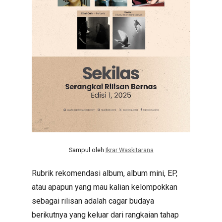
Sampul oleh
Ikrar Waskitarana
Rubrik rekomendasi album, album mini, EP,
atau apapun yang mau kalian kelompokkan
sebagai rilisan adalah cagar budaya
berikutnya yang keluar dari rangkaian tahap