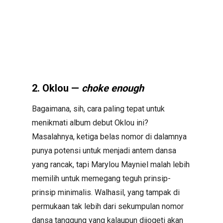
2. Oklou —
choke enough
Bagaimana, sih, cara paling tepat untuk
menikmati album debut Oklou ini?
Masalahnya, ketiga belas nomor di dalamnya
punya potensi untuk menjadi antem dansa
yang rancak, tapi Marylou Mayniel malah lebih
memilih untuk memegang teguh prinsip-
prinsip minimalis. Walhasil, yang tampak di
permukaan tak lebih dari sekumpulan nomor
dansa tanggung yang kalaupun dijogeti akan