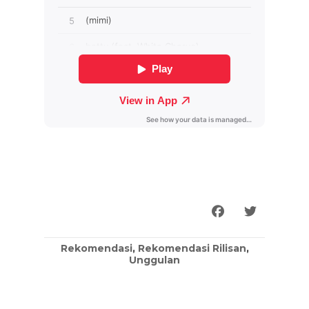
Rekomendasi
,
Rekomendasi Rilisan
,
Unggulan