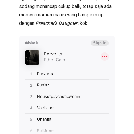
sedang menancap cukup baik, tetap saja ada
momen-momen manis yang hampir mirip
dengan
Preacher's Daughter
, kok.