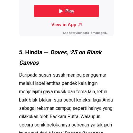
5. Hindia —
Doves, '25 on Blank
Canvas
Daripada susah-susah menipu penggemar
melalui label entitas pendek kala ingin
menjelajahi gaya musik dan tema lain, lebih
baik blak-blakan saja sebut koleksi lagu Anda
sebagai rekaman campur, seperti halnya yang
dilakukan oleh Baskara Putra. Walaupun
secara sonik belokannya sebenarnya tak jauh-