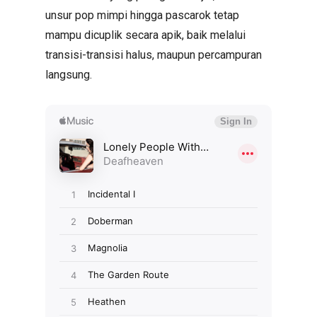
unsur pop mimpi hingga pascarok tetap
mampu dicuplik secara apik, baik melalui
transisi-transisi halus, maupun percampuran
langsung.