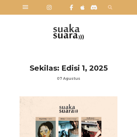
Sekilas: Edisi 1, 2025
07 Agustus