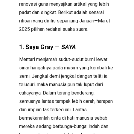
renovasi guna menyajikan artikel yang lebih
padat dan singkat. Berikut adalah senarai
rilisan yang dirilis sepanjang Januari—Maret
2025 pilihan redaksi suaka suara.
1. Saya Gray —
SAYA
Mentari menjamah sudut-sudut bumi lewat
sinar hangatnya pada musim yang kembali ke
semi. Jengkal demi jengkal dengan teliti ia
telusuri, maka manusia pun tak luput dari
cahayanya. Dalam terang benderang,
semuanya lantas tampak lebih cerah, harapan
dan impian tak terkecuali. Lantas
bermekaranlah cinta di hati manusia sebab
mereka sedang berbunga-bunga: indah dan