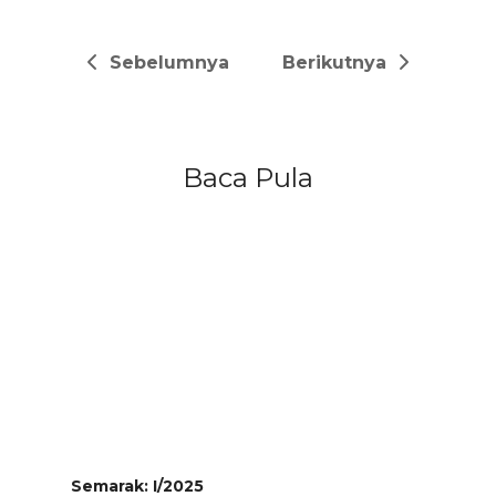
Sebelumnya
Berikutnya
Baca Pula