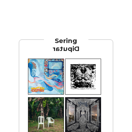
Sering
Diputar