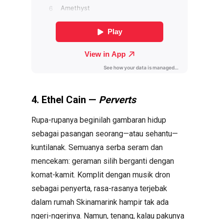
4. Ethel Cain —
Perverts
Rupa-rupanya beginilah gambaran hidup
sebagai pasangan seorang—atau sehantu—
kuntilanak. Semuanya serba seram dan
mencekam: geraman silih berganti dengan
komat-kamit. Komplit dengan musik dron
sebagai penyerta, rasa-rasanya terjebak
dalam rumah Skinamarink hampir tak ada
ngeri-ngerinya. Namun, tenang, kalau pakunya