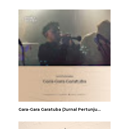
Semarak: I/2025